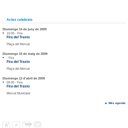
Actes celebrats
Diumenge 14 de juny de 2009
10.00 - Fira
Fira del Trasto
Plaça del Mercat
Diumenge 10 de maig de 2009
- Fira
Fira del Trasto
Plaça del Mercat
Diumenge 12 d'abril de 2009
09.00 - Fira
Fira del Trasto
Mercat Municipal
Més agenda