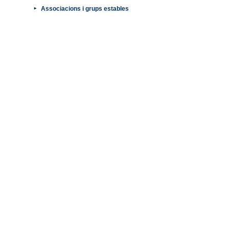
Associacions i grups estables