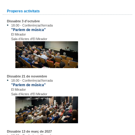
Properes activitats
Dissabte 3 d'octubre
18.00 - Conferència/Xerrada
"Parlem de música"
El Mirador
Sala d'Actes d'El Mirador
Dissabte 21 de novembre
18.00 - Conferència/Xerrada
"Parlem de música"
El Mirador
Sala d'Actes d'El Mirador
Dissabte 13 de març de 2027