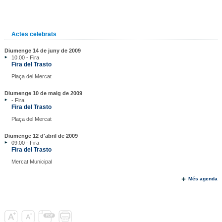
Actes celebrats
Diumenge 14 de juny de 2009
10.00 - Fira
Fira del Trasto
Plaça del Mercat
Diumenge 10 de maig de 2009
- Fira
Fira del Trasto
Plaça del Mercat
Diumenge 12 d'abril de 2009
09.00 - Fira
Fira del Trasto
Mercat Municipal
Més agenda