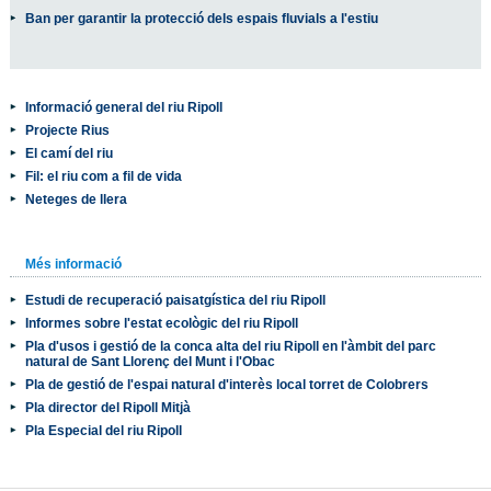
Ban per garantir la protecció dels espais fluvials a l'estiu
Informació general del riu Ripoll
Projecte Rius
El camí del riu
Fil: el riu com a fil de vida
Neteges de llera
Més informació
Estudi de recuperació paisatgística del riu Ripoll
Informes sobre l'estat ecològic del riu Ripoll
Pla d'usos i gestió de la conca alta del riu Ripoll en l'àmbit del parc
natural de Sant Llorenç del Munt i l'Obac
Pla de gestió de l'espai natural d'interès local torret de Colobrers
Pla director del Ripoll Mitjà
Pla Especial del riu Ripoll