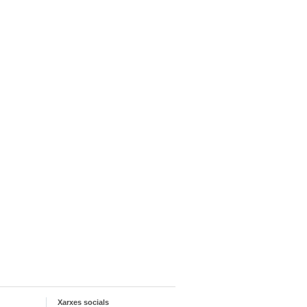
Xarxes socials