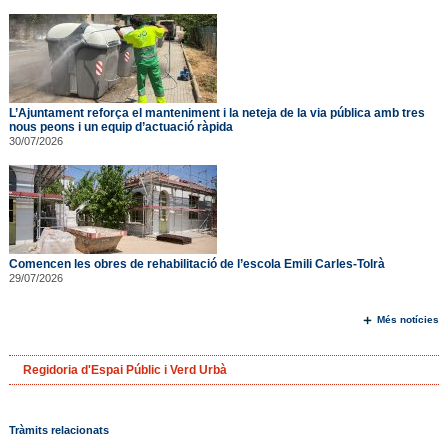
L’Ajuntament reforça el manteniment i la neteja de la via pública amb tres
nous peons i un equip d’actuació ràpida
30/07/2026
Comencen les obres de rehabilitació de l’escola Emili Carles-Tolrà
29/07/2026
Més notícies
Regidoria d'Espai Públic i Verd Urbà
Tràmits relacionats